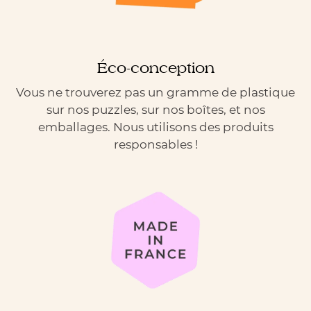
Éco-conception
Vous ne trouverez pas un gramme de plastique
sur nos puzzles, sur nos boîtes, et nos
emballages. Nous utilisons des produits
responsables !