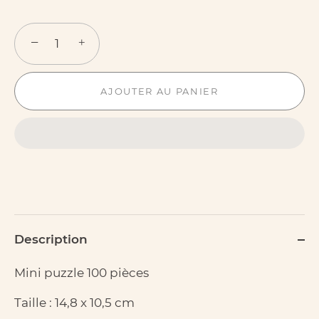
−
+
AJOUTER AU PANIER
Description
Mini puzzle 100 pièces
Taille : 14,8 x 10,5 cm