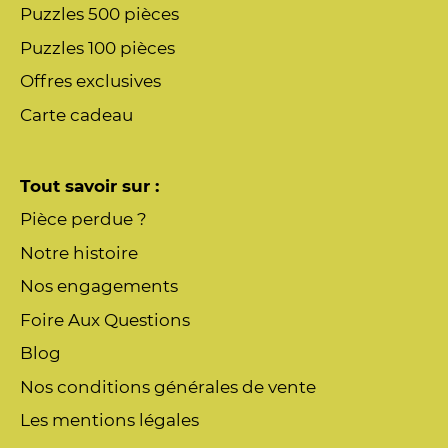
Puzzles 500 pièces
Puzzles 100 pièces
Offres exclusives
Carte cadeau
Tout savoir sur :
Pièce perdue ?
Notre histoire
Nos engagements
Foire Aux Questions
Blog
Nos conditions générales de vente
Les mentions légales