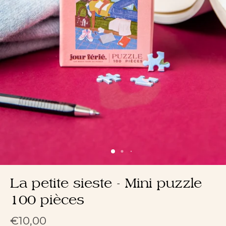
La petite sieste - Mini puzzle
100 pièces
€10,00