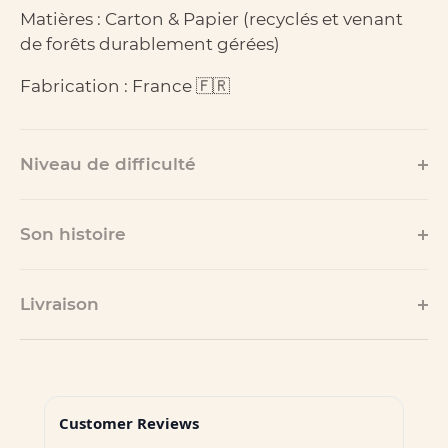
Matières : Carton & Papier (recyclés et venant
de forêts durablement gérées
)
Fabrication : France 🇫🇷
Niveau de difficulté
Son histoire
Livraison
Customer Reviews