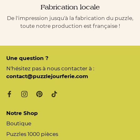
Fabrication locale
De l'impression jusqu'à la fabrication du puzzle,
toute notre production est française !
Une question ?
N'hésitez pas à nous contacter à :
contact@puzzlejourferie.com
Notre Shop
Boutique
Puzzles 1000 pièces