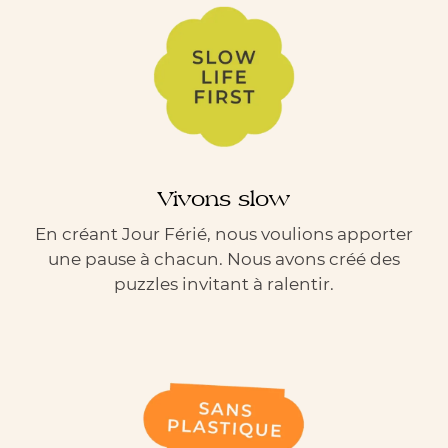
Vivons slow
En créant Jour Férié, nous voulions apporter
une pause à chacun. Nous avons créé des
puzzles invitant à ralentir.