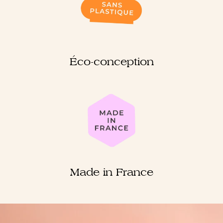
Éco-conception
Made in France