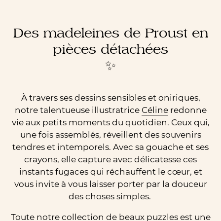
Des madeleines de Proust en
pièces détachées
✨
À travers ses dessins sensibles et oniriques,
notre talentueuse illustratrice
Céline
redonne
vie aux petits moments du quotidien. Ceux qui,
une fois assemblés, réveillent des souvenirs
tendres et intemporels. Avec sa gouache et ses
crayons, elle capture avec délicatesse ces
instants fugaces qui réchauffent le cœur, et
vous invite à vous laisser porter par la douceur
des choses simples.
Toute
notre collection
de beaux puzzles est une