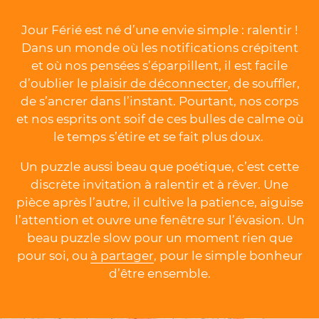
Jour Férié est né d’une envie simple : ralentir !
Dans un monde où les notifications crépitent
et où nos pensées s’éparpillent, il est facile
d’oublier le
plaisir de déconnecter
, de souffler,
de s’ancrer dans l’instant. Pourtant, nos corps
et nos esprits ont soif de ces bulles de calme où
le temps s’étire et se fait plus doux.
Un puzzle aussi beau que poétique, c’est cette
discrète invitation à ralentir et à rêver. Une
pièce après l’autre, il cultive la patience, aiguise
l’attention et ouvre une fenêtre sur l’évasion. Un
beau puzzle slow pour un moment rien que
pour soi, ou
à partager
, pour le simple bonheur
d’être ensemble.