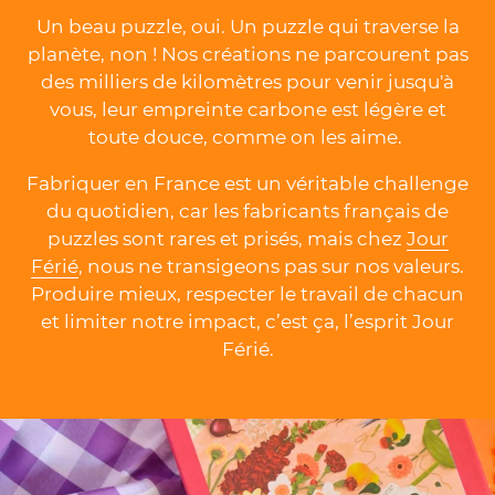
Un beau puzzle, oui. Un puzzle qui traverse la
planète, non ! Nos créations ne parcourent pas
des milliers de kilomètres pour venir jusqu'à
vous, leur empreinte carbone est légère et
toute douce, comme on les aime.
Fabriquer en France est un véritable challenge
du quotidien, car les fabricants français de
puzzles sont rares et prisés, mais chez
Jour
Férié
, nous ne transigeons pas sur nos valeurs.
Produire mieux, respecter le travail de chacun
et limiter notre impact, c’est ça, l’esprit Jour
Férié.