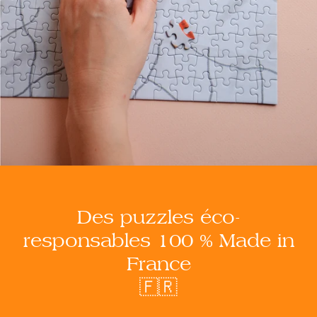
Des puzzles éco-
responsables 100 % Made in
France
🇫🇷