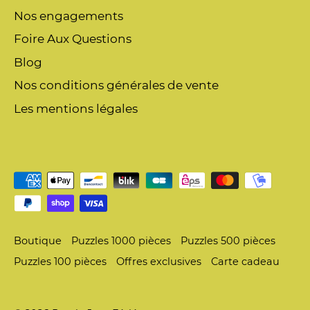
Nos engagements
Foire Aux Questions
Blog
Nos conditions générales de vente
Les mentions légales
Boutique
Puzzles 1000 pièces
Puzzles 500 pièces
Puzzles 100 pièces
Offres exclusives
Carte cadeau