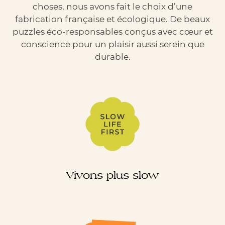
choses, nous avons fait le choix d’une
fabrication française et écologique. De beaux
puzzles éco-responsables conçus avec cœur et
conscience pour un plaisir aussi serein que
durable.
Vivons plus slow