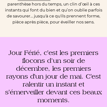
parenthèse hors du temps, un clin d’œil à ces
instants qui font du bien et qu’on oublie parfois
de savourer… jusqu'à ce qu'ils prennent forme,
pièce après pièce, pour éveiller nos sens.
Jour Férié, c'est les premiers
flocons d’un soir de
décembre, les premiers
rayons d'un jour de mai. C'est
ralentir un instant et
s'émerveiller devant ces beaux
moments.