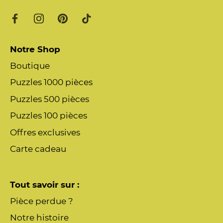
Notre Shop
Boutique
Puzzles 1000 pièces
Puzzles 500 pièces
Puzzles 100 pièces
Offres exclusives
Carte cadeau
Tout savoir sur :
Pièce perdue ?
Notre histoire