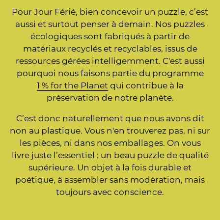
Pour Jour Férié, bien concevoir un puzzle, c’est
aussi et surtout penser à demain. Nos puzzles
écologiques sont fabriqués à partir de
matériaux recyclés et recyclables, issus de
ressources gérées intelligemment. C'est aussi
pourquoi nous faisons partie du programme
1 % for the Planet
qui contribue à la
préservation de notre planète.
C’est donc naturellement que nous avons dit
non au plastique. Vous n'en trouverez pas, ni sur
les pièces, ni dans nos emballages. On vous
livre juste l’essentiel : un beau puzzle de qualité
supérieure. Un objet à la fois durable et
poétique, à assembler sans modération, mais
toujours avec conscience.