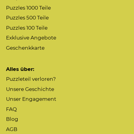
Puzzles 1000 Teile
Puzzles 500 Teile
Puzzles 100 Teile
Exklusive Angebote
Geschenkkarte
Alles über:
Puzzleteil verloren?
Unsere Geschichte
Unser Engagement
FAQ
Blog
AGB