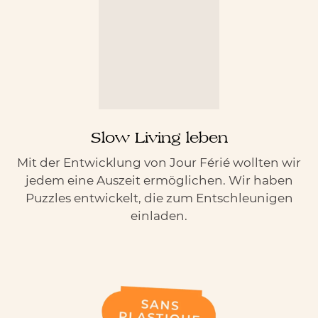
Slow Living leben
Mit der Entwicklung von Jour Férié wollten wir
jedem eine Auszeit ermöglichen. Wir haben
Puzzles entwickelt, die zum Entschleunigen
einladen.