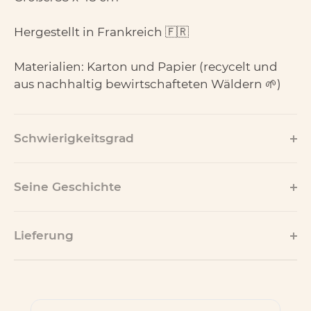
Hergestellt in Frankreich 🇫🇷
Materialien: Karton und Papier (recycelt und
aus nachhaltig bewirtschafteten Wäldern 🌱)
Schwierigkeitsgrad
Seine Geschichte
Lieferung