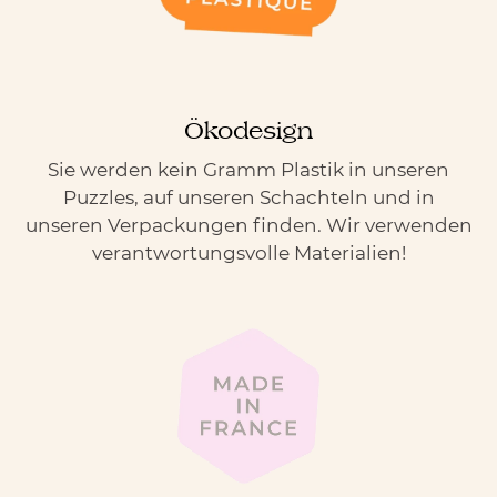
Ökodesign
Sie werden kein Gramm Plastik in unseren
Puzzles, auf unseren Schachteln und in
unseren Verpackungen finden. Wir verwenden
verantwortungsvolle Materialien!