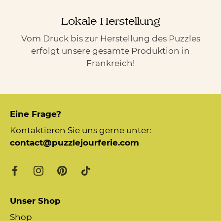
Lokale Herstellung
Vom Druck bis zur Herstellung des Puzzles
erfolgt unsere gesamte Produktion in
Frankreich!
Eine Frage?
Kontaktieren Sie uns gerne unter:
contact@puzzlejourferie.com
Unser Shop
Shop