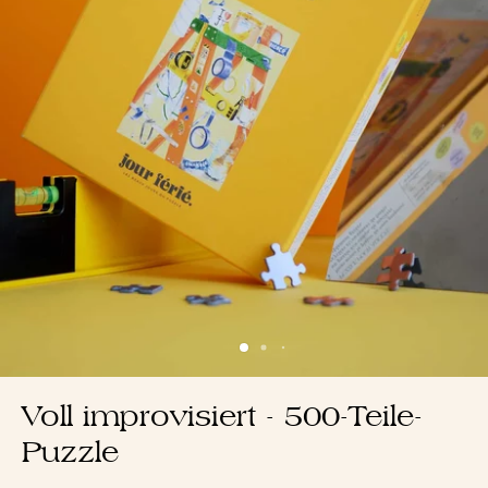
Voll improvisiert - 500-Teile-
Puzzle