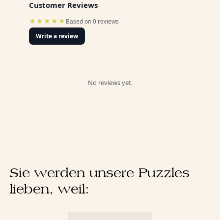
Customer Reviews
★★★★★
Based on 0 reviews
Write a review
No reviews yet.
Sie werden unsere Puzzles
lieben, weil: