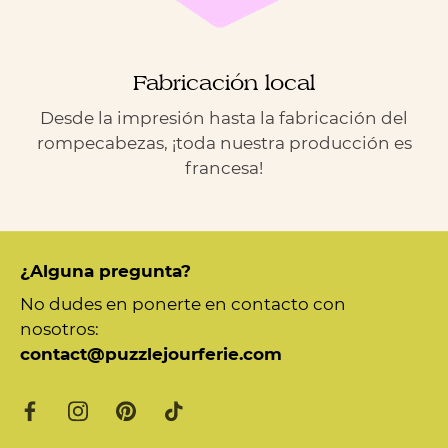
Fabricación local
Desde la impresión hasta la fabricación del
rompecabezas, ¡toda nuestra producción es
francesa!
¿Alguna pregunta?
No dudes en ponerte en contacto con
nosotros:
contact@puzzlejourferie.com