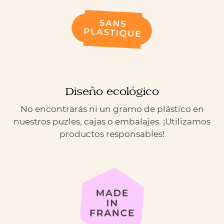
Diseño ecológico
No encontrarás ni un gramo de plástico en
nuestros puzles, cajas o embalajes. ¡Utilizamos
productos responsables!