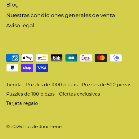
Blog
Nuestras condiciones generales de venta
Aviso legal
Tienda
Puzzles de 1000 piezas
Puzzles de 500 piezas
Puzzles de 100 piezas
Ofertas exclusivas
Tarjeta regalo
© 2026
Puzzle Jour Férié