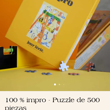
100 % impro - Puzzle de 500
piezas