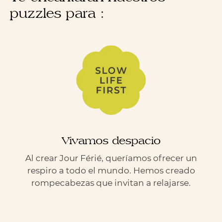
puzzles para :
Vivamos despacio
Al crear Jour Férié, queríamos ofrecer un
respiro a todo el mundo. Hemos creado
rompecabezas que invitan a relajarse.