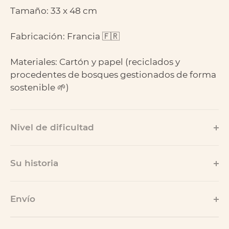
Tamaño: 33 x 48 cm
Fabricación: Francia 🇫🇷
Materiales: Cartón y papel (reciclados y
procedentes de bosques gestionados de forma
sostenible 🌱)
Nivel de dificultad
Su historia
Envío