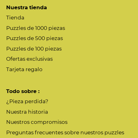
Nuestra tienda
Tienda
Puzzles de 1000 piezas
Puzzles de 500 piezas
Puzzles de 100 piezas
Ofertas exclusivas
Tarjeta regalo
Todo sobre :
¿Pieza perdida?
Nuestra historia
Nuestros compromisos
Preguntas frecuentes sobre nuestros puzzles