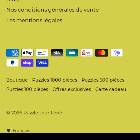
Nos conditions générales de vente
Les mentions légales
Boutique
Puzzles 1000 pièces
Puzzles 500 pièces
Puzzles 100 pièces
Offres exclusives
Carte cadeau
© 2026
Puzzle Jour Férié
.
Français