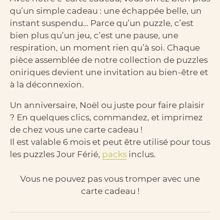
qu’un simple cadeau : une échappée belle, un
instant suspendu… Parce qu’un puzzle, c’est
bien plus qu’un jeu, c’est une pause, une
respiration, un moment rien qu’à soi. Chaque
pièce assemblée de notre collection de puzzles
oniriques devient une invitation au bien-être et
à la déconnexion.
Un anniversaire, Noël ou juste pour faire plaisir
? En quelques clics, commandez, et imprimez
de chez vous une carte cadeau !
Il est valable 6 mois et peut être utilisé pour tous
les puzzles Jour Férié,
packs
inclus.
Vous ne pouvez pas vous tromper avec une
carte cadeau !