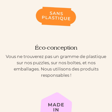
Éco-conception
Vous ne trouverez pas un gramme de plastique
sur nos puzzles, sur nos boîtes, et nos
emballages. Nous utilisons des produits
responsables !