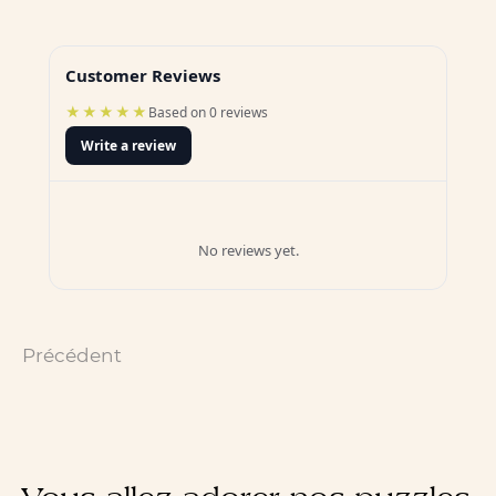
Customer Reviews
★★★★★
Based on 0 reviews
Write a review
No reviews yet.
Précédent