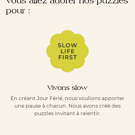
Vous allez adorer nos puzzles
pour :
Vivons slow
En créant Jour Férié, nous voulions apporter
une pause à chacun. Nous avons créé des
puzzles invitant à ralentir.