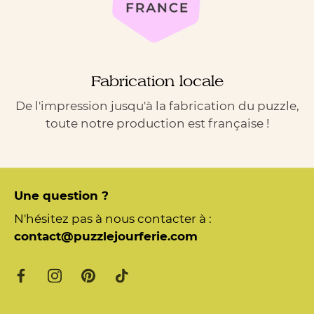
Fabrication locale
De l'impression jusqu'à la fabrication du puzzle,
toute notre production est française !
Une question ?
N'hésitez pas à nous contacter à :
contact@puzzlejourferie.com