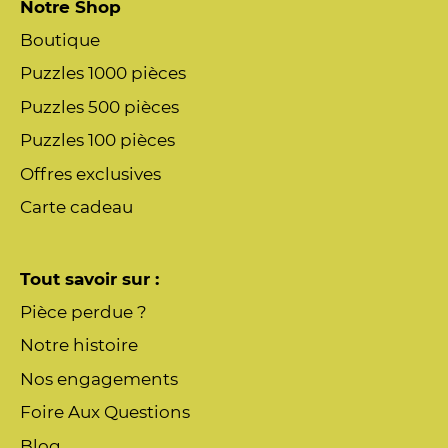
Notre Shop
Boutique
Puzzles 1000 pièces
Puzzles 500 pièces
Puzzles 100 pièces
Offres exclusives
Carte cadeau
Tout savoir sur :
Pièce perdue ?
Notre histoire
Nos engagements
Foire Aux Questions
Blog