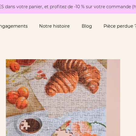
S dans votre panier, et profitez de -10 % sur votre commande (h
engagements
Notre histoire
Blog
Pièce perdue 