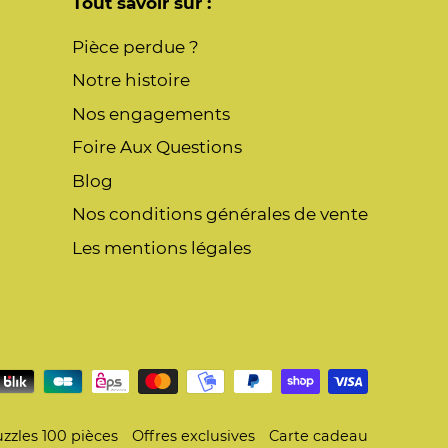
Tout savoir sur :
Pièce perdue ?
Notre histoire
Nos engagements
Foire Aux Questions
Blog
Nos conditions générales de vente
Les mentions légales
zzles 100 pièces
Offres exclusives
Carte cadeau