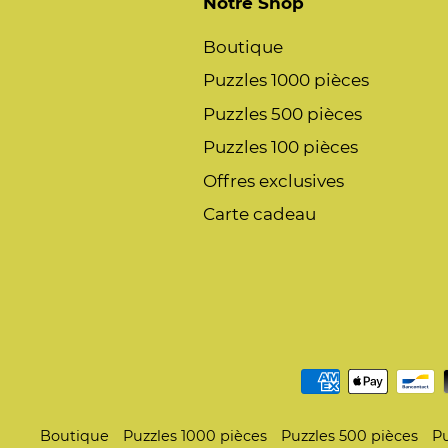
Notre Shop
Boutique
Puzzles 1000 pièces
Puzzles 500 pièces
Puzzles 100 pièces
Offres exclusives
Carte cadeau
Boutique
Puzzles 1000 pièces
Puzzles 500 pièces
Pu