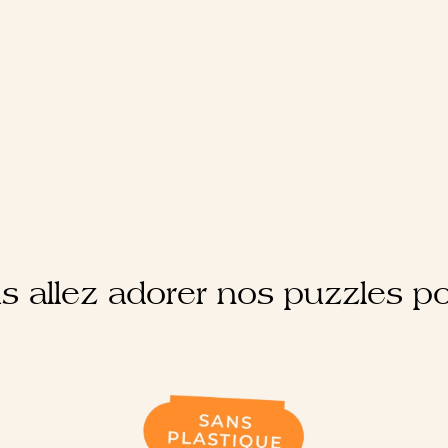
s allez adorer nos puzzles po