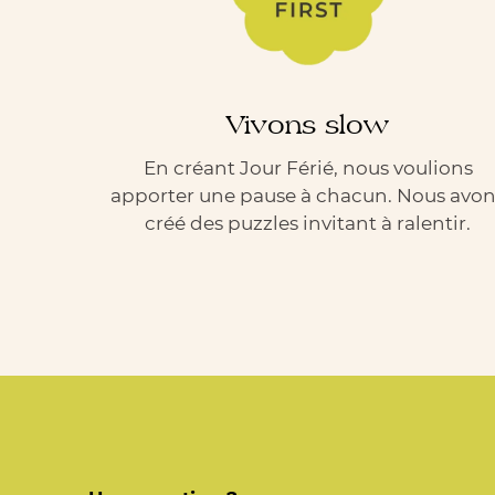
Vivons slow
En créant Jour Férié, nous voulions
apporter une pause à chacun. Nous avo
créé des puzzles invitant à ralentir.