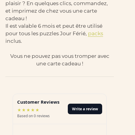
plaisir ? En quelques clics, commandez,
et imprimez de chez vous une carte
cadeau !
Il est valable 6 mois et peut être utilisé
pour tous les puzzles Jour Férié,
packs
inclus.
Vous ne pouvez pas vous tromper avec
une carte cadeau !
Customer Reviews
Write a review
★★★★★
Based on 0 reviews