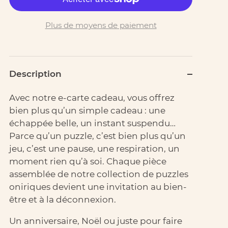
Plus de moyens de paiement
Description
Avec notre e-carte cadeau, vous offrez
bien plus qu’un simple cadeau : une
échappée belle, un instant suspendu…
Parce qu’un puzzle, c’est bien plus qu’un
jeu, c’est une pause, une respiration, un
moment rien qu’à soi. Chaque pièce
assemblée de notre collection de puzzles
oniriques devient une invitation au bien-
être et à la déconnexion.
Un anniversaire, Noël ou juste pour faire