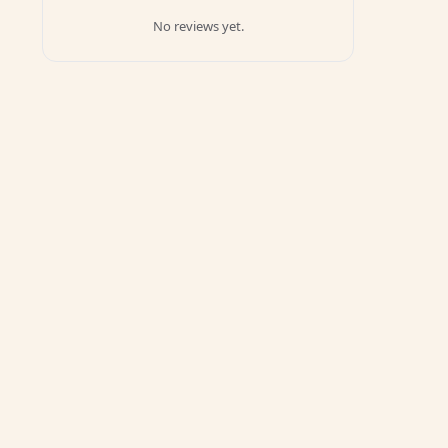
No reviews yet.