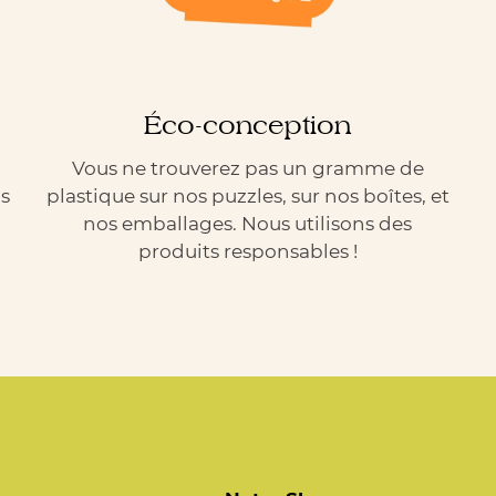
Éco-conception
Vous ne trouverez pas un gramme de
ns
plastique sur nos puzzles, sur nos boîtes, et
nos emballages. Nous utilisons des
produits responsables !