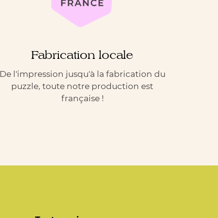
Fabrication locale
De l'impression jusqu'à la fabrication du
puzzle, toute notre production est
française !