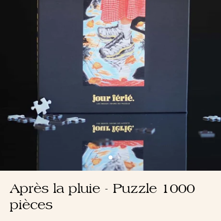
Après la pluie - Puzzle 1000
pièces