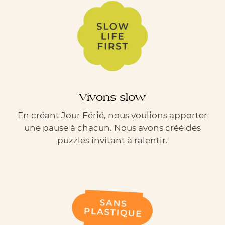
Vivons slow
En créant Jour Férié, nous voulions apporter
une pause à chacun. Nous avons créé des
puzzles invitant à ralentir.