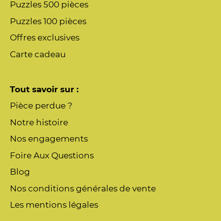
Puzzles 500 pièces
Puzzles 100 pièces
Offres exclusives
Carte cadeau
Tout savoir sur :
Pièce perdue ?
Notre histoire
Nos engagements
Foire Aux Questions
Blog
Nos conditions générales de vente
Les mentions légales