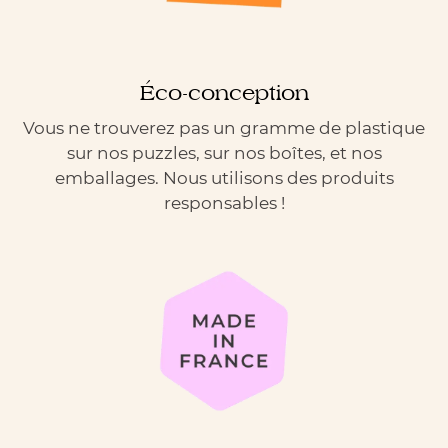
Éco-conception
Vous ne trouverez pas un gramme de plastique
sur nos puzzles, sur nos boîtes, et nos
emballages. Nous utilisons des produits
responsables !