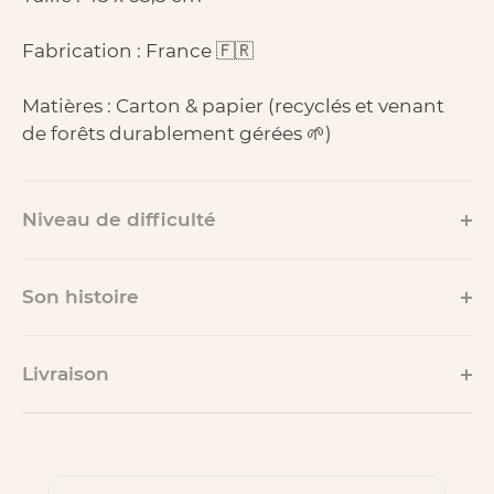
Fabrication : France 🇫🇷
Matières : Carton & papier (recyclés et venant
de forêts durablement gérées 🌱)
Niveau de difficulté
Son histoire
Livraison