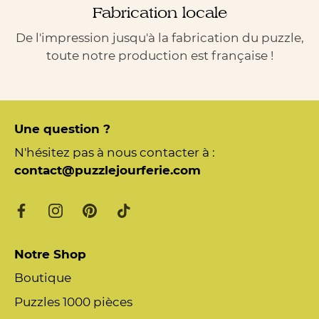
Fabrication locale
De l'impression jusqu'à la fabrication du puzzle,
toute notre production est française !
Une question ?
N'hésitez pas à nous contacter à :
contact@puzzlejourferie.com
Notre Shop
Boutique
Puzzles 1000 pièces