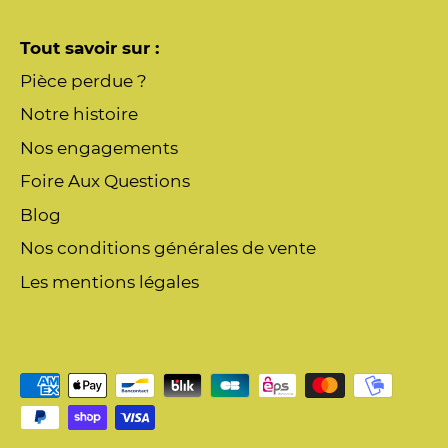
Tout savoir sur :
Pièce perdue ?
Notre histoire
Nos engagements
Foire Aux Questions
Blog
Nos conditions générales de vente
Les mentions légales