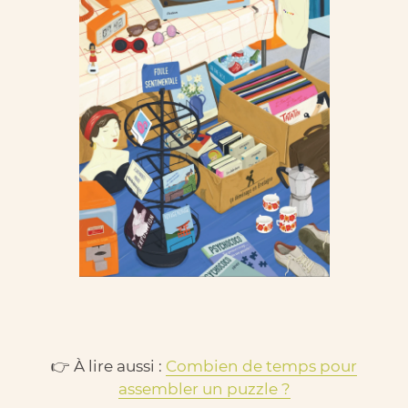
👉 À lire aussi :
Combien de temps pour
assembler un puzzle ?