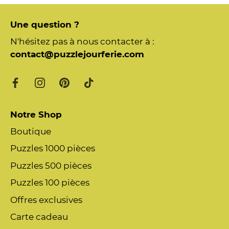
Une question ?
N'hésitez pas à nous contacter à :
contact@puzzlejourferie.com
Notre Shop
Boutique
Puzzles 1000 pièces
Puzzles 500 pièces
Puzzles 100 pièces
Offres exclusives
Carte cadeau