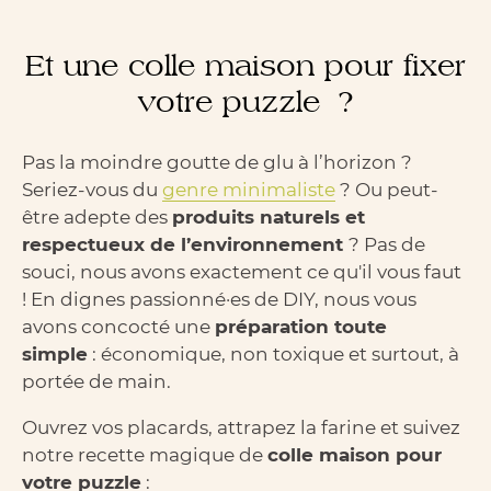
Et une colle maison pour fixer
votre puzzle ?
Pas la moindre goutte de glu à l’horizon ?
Seriez-vous du
genre minimaliste
? Ou peut-
être adepte des
produits naturels et
respectueux de l’environnement
? Pas de
souci, nous avons exactement ce qu'il vous faut
! En dignes passionné·es de DIY, nous vous
avons concocté une
préparation toute
simple
: économique, non toxique et surtout, à
portée de main.
Ouvrez vos placards, attrapez la farine et suivez
notre recette magique de
colle maison pour
votre puzzle
: