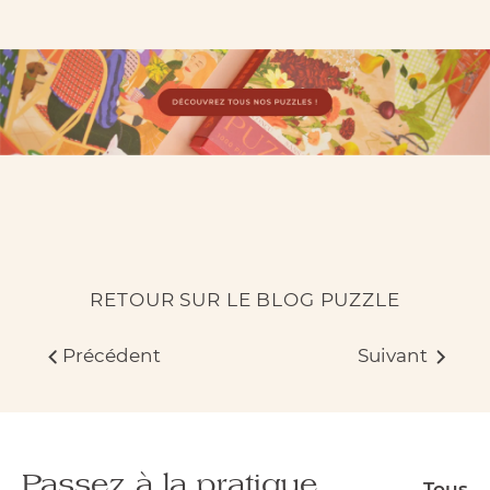
RETOUR SUR LE BLOG PUZZLE
Précédent
Suivant
Passez à la pratique
Tous