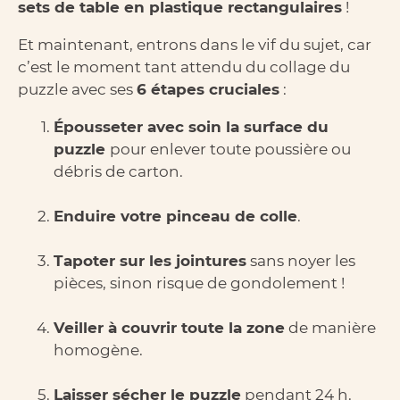
sets de table en plastique rectangulaires
!
Et maintenant, entrons dans le vif du sujet, car
c’est le moment tant attendu du collage du
puzzle avec ses
6 étapes cruciales
:
Épousseter avec soin la surface du
puzzle
pour enlever toute poussière ou
débris de carton.
Enduire votre pinceau de colle
.
Tapoter sur les jointures
sans noyer les
pièces, sinon risque de gondolement !
Veiller à couvrir toute la zone
de manière
homogène.
Laisser sécher le puzzle
pendant 24 h.