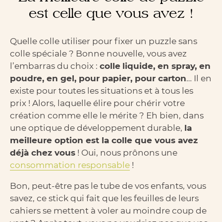
est celle que vous avez !
Quelle colle utiliser pour fixer un puzzle sans
colle spéciale ? Bonne nouvelle, vous avez
l’embarras du choix :
colle
liquide, en spray, en
poudre, en gel, pour papier, pour carton
… Il en
existe pour toutes les situations et à tous les
prix ! Alors, laquelle élire pour chérir votre
création comme elle le mérite ? Eh bien, dans
une optique de développement durable,
la
meilleure option est la colle que vous avez
déjà chez vous
! Oui, nous prônons une
consommation responsable
!
Bon, peut-être pas le tube de vos enfants, vous
savez, ce stick qui fait que les feuilles de leurs
cahiers se mettent à voler au moindre coup de