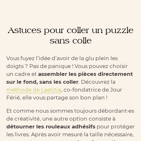
Astuces pour coller un puzzle
sans colle
Vous fuyez l’idée d’avoir de la glu plein les
doigts ? Pas de panique ! Vous pouvez choisir
un cadre et
assembler les pièces directement
sur le fond, sans les coller
. Découvrez la
méthode de Laetitia
, co-fondatrice de Jour
Férié, elle vous partage son bon plan !
Et comme nous sommes toujours débordant·es
de créativité, une autre option consiste à
détourner les rouleaux adhésifs
pour protéger
les livres. Après avoir mesuré la taille nécessaire,